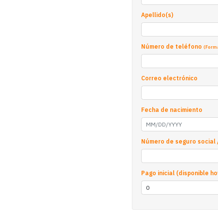
Apellido(s)
Número de teléfono
(Forma
Correo electrónico
Fecha de nacimiento
Número de seguro social 
Pago inicial (disponible ho