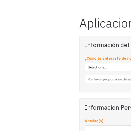
Aplicacio
Información del
¿Cómo te enteraste de n
Informacion Per
Nombre(s)