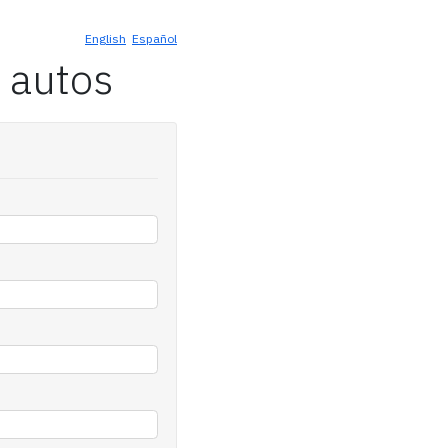
English
Español
 autos